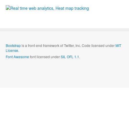
Bootstrap
is a front-end framework of Twitter, Inc. Code licensed under
MIT
License.
Font Awesome
font licensed under
SIL OFL 1.1
.