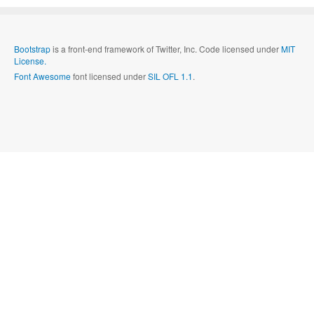
Bootstrap
is a front-end framework of Twitter, Inc. Code licensed under
MIT
License.
Font Awesome
font licensed under
SIL OFL 1.1
.